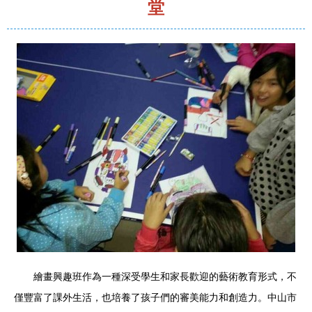
堂
繪畫興趣班作為一種深受學生和家長歡迎的藝術教育形式，不
僅豐富了課外生活，也培養了孩子們的審美能力和創造力。中山市